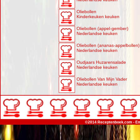
Oliebollen
Kinderkeuken keuken
Oliebollen (appel-gember)
Nederlandse keuken
Oliebollen (ananas-appelbollen)
Nederlandse keuken
Oudjaars Huzarensalade
Nederlandse keuken
Oliebollen Van Mijn Vader
Nederlandse keuken
©2014 Receptenboek.com - Em