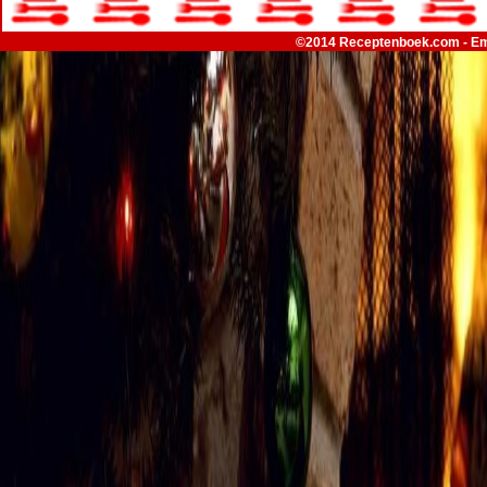
©2014 Receptenboek.com - Em