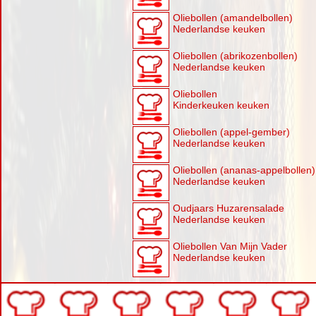
Oliebollen (amandelbollen)
Nederlandse keuken
Oliebollen (abrikozenbollen)
Nederlandse keuken
Oliebollen
Kinderkeuken keuken
Oliebollen (appel-gember)
Nederlandse keuken
Oliebollen (ananas-appelbollen)
Nederlandse keuken
Oudjaars Huzarensalade
Nederlandse keuken
Oliebollen Van Mijn Vader
Nederlandse keuken